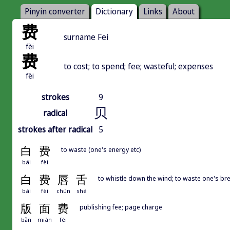
Pinyin converter
Dictionary
Links
About
费
surname Fei
fèi
费
to cost; to spend; fee; wasteful; expenses
fèi
strokes
9
贝
radical
strokes after radical
5
白
费
to waste (one's energy etc)
bái
fèi
白
费
唇
舌
to whistle down the wind; to waste one's bre
bái
fèi
chún
shé
版
面
费
publishing fee; page charge
bǎn
miàn
fèi