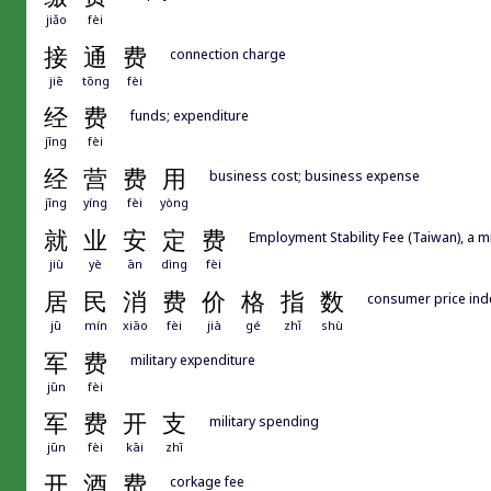
jiǎo
fèi
接
通
费
connection charge
jiē
tōng
fèi
经
费
funds; expenditure
jīng
fèi
经
营
费
用
business cost; business expense
jīng
yíng
fèi
yòng
就
业
安
定
费
Employment Stability Fee (Taiwan), a 
jiù
yè
ān
dìng
fèi
居
民
消
费
价
格
指
数
consumer price ind
jū
mín
xiāo
fèi
jià
gé
zhǐ
shù
军
费
military expenditure
jūn
fèi
军
费
开
支
military spending
jūn
fèi
kāi
zhī
开
酒
费
corkage fee