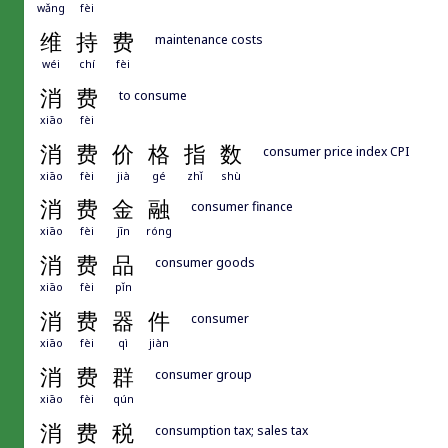
wǎng
fèi
维
持
费
maintenance costs
wéi
chí
fèi
消
费
to consume
xiāo
fèi
消
费
价
格
指
数
consumer price index CPI
xiāo
fèi
jià
gé
zhǐ
shù
消
费
金
融
consumer finance
xiāo
fèi
jīn
róng
消
费
品
consumer goods
xiāo
fèi
pǐn
消
费
器
件
consumer
xiāo
fèi
qì
jiàn
消
费
群
consumer group
xiāo
fèi
qún
消
费
税
consumption tax; sales tax