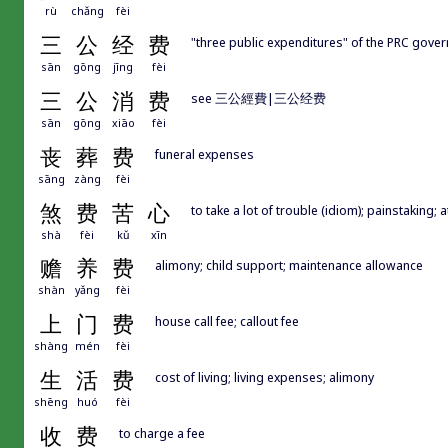
rù
chǎng
fèi
三
公
经
费
"three public expenditures" of the PRC govern
sān
gōng
jīng
fèi
三
公
消
费
see 三公經費|三公经费
sān
gōng
xiāo
fèi
丧
葬
费
funeral expenses
sāng
zàng
fèi
煞
费
苦
心
to take a lot of trouble (idiom); painstaking; at
shà
fèi
kǔ
xīn
赡
养
费
alimony; child support; maintenance allowance
shàn
yǎng
fèi
上
门
费
house call fee; callout fee
shàng
mén
fèi
生
活
费
cost of living; living expenses; alimony
shēng
huó
fèi
收
费
to charge a fee