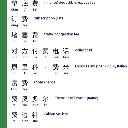
垫
底
费
(finance) deductible; excess fee
diàn
dǐ
fèi
订
费
subscription (rate)
dìng
fèi
堵
塞
费
traffic congestion fee
dǔ
sè
fèi
对
方
付
费
电
话
collect call
duì
fāng
fù
fèi
diàn
huà
恩
里
科
·
费
米
Enrico Fermi (1901-1954), Italian
ēn
lǐ
kē
fèi
mǐ
房
费
room charge
fáng
fèi
费
奥
多
尔
Theodor of Fyodor (name)
fèi
ào
duō
ěr
费
边
社
Fabian Society
fèi
biān
shè